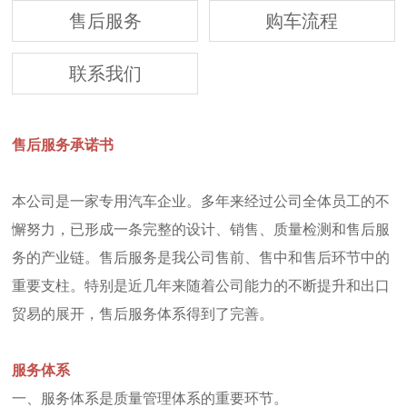
售后服务
购车流程
联系我们
售后服务承诺书
本公司是一家专用汽车企业。多年来经过公司全体员工的不
懈努力，已形成一条完整的设计、销售、质量检测和售后服
务的产业链。售后服务是我公司售前、售中和售后环节中的
重要支柱。特别是近几年来随着公司能力的不断提升和出口
贸易的展开，售后服务体系得到了完善。
服务体系
一、服务体系是质量管理体系的重要环节。