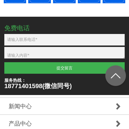
免费电话
提交留言
服务热线：
18771401598(微信同号)
新闻中心
产品中心