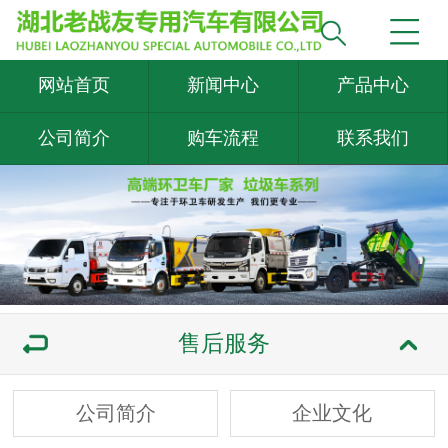
网站首页
新闻中心
产品中心
公司简介
购车流程
联系我们
售后服务
公司简介
企业文化