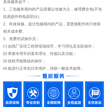
具体服务如下：
1、三包服务期内的产品质量以包修为主，修理费全免(不包
括易损件和电器部分)。
2、终身保修。超过包修期内的产品，需更换配件的只收取
相关成本费。
3、免费培训操作员：
⑴ 由我厂安排工程师现场指导，学习理论及实际操作；
⑵ 掌握专用车的基本理论，性能以及功能；
⑶ 按程序能熟练的操作；
⑷ 能进行正常的日常维护，排除一般技术故障。