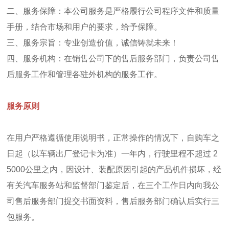
二、服务保障：本公司服务是严格履行公司程序文件和质量
手册，结合市场和用户的要求，给予保障。
三、服务宗旨：专业创造价值，诚信铸就未来！
四、服务机构：在销售公司下的售后服务部门，负责公司售
后服务工作和管理各驻外机构的服务工作。
服务原则
在用户严格遵循使用说明书，正常操作的情况下，自购车之
日起（以车辆出厂登记卡为准）一年内，行驶里程不超过 2
5000公里之内，因设计、装配原因引起的产品机件损坏，经
有关汽车服务站和监督部门鉴定后，在三个工作日内向我公
司售后服务部门提交书面资料，售后服务部门确认后实行三
包服务。