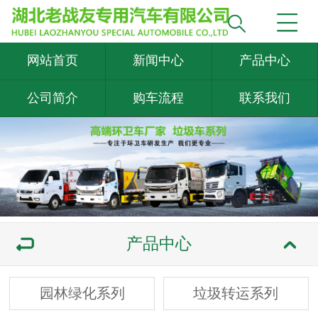
网站首页
新闻中心
产品中心
公司简介
购车流程
联系我们
产品中心
园林绿化系列
垃圾转运系列