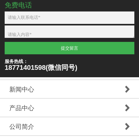
免费电话
提交留言
服务热线：
18771401598(微信同号)
新闻中心
产品中心
公司简介