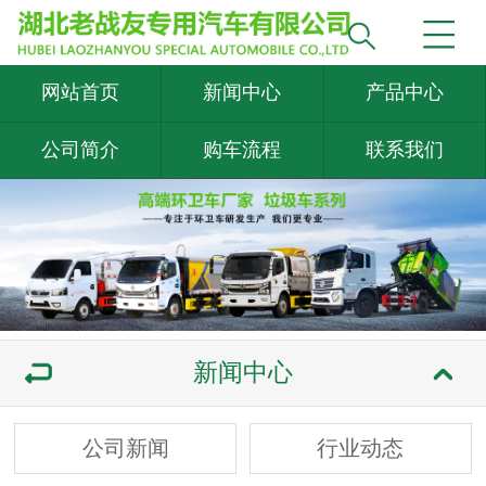
网站首页
新闻中心
产品中心
公司简介
购车流程
联系我们
新闻中心
公司新闻
行业动态