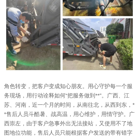
角色转变，把客户变成知心朋友。用心守护每一个服
务现场，用行动诠释如何“把服务做到**”。广西、江
苏、河南，近一个月的时间，从南往北，从西到东，*
*售后人员斗酷暑、战高温，用心维护，用情守护。广
西崇左，由于客户急事外出无法接站，又使用不了地
图地位功能，售后人员只能根据客户发送的带有错字