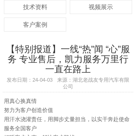
技术资料
视频展示
客户案例
【特别报道】一线“热”闻 “心”服
务 专业售后，凯力服务万里行
一直在路上
发布日期：24-04-03 来源：湖北老战友专用汽车有限
公司
用真心换真情
努力为客户创造价值
用汗水浇灌责任，用脚步丈量担当，以实干奔赴使命
服务全国客户