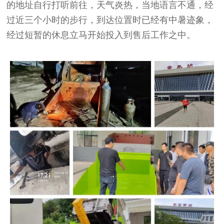
的地址自行打听前往，天气炎热，当地语言不通，经
过近三个小时的步行，到达位置时已经有中暑迹象，
经过短暂的休息立马开始投入到售后工作之中。